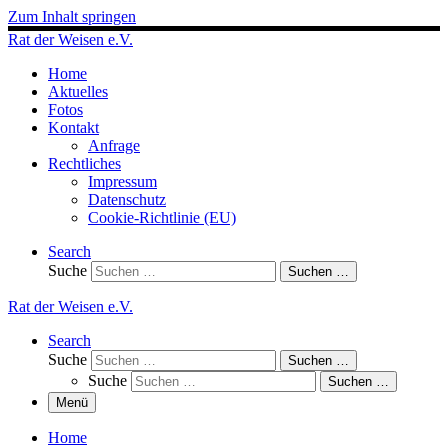
Zum Inhalt springen
Rat der Weisen e.V.
Home
Aktuelles
Fotos
Kontakt
Anfrage
Rechtliches
Impressum
Datenschutz
Cookie-Richtlinie (EU)
Search
Suche
Suchen …
Rat der Weisen e.V.
Search
Suche
Suchen …
Suche
Suchen …
Menü
Home